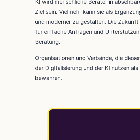
KI wird menschliche Berater in absehbarer
Ziel sein. Vielmehr kann sie als Ergänzun
und moderner zu gestalten. Die Zukunft 
für einfache Anfragen und Unterstützun
Beratung.
Organisationen und Verbände, die diese
der Digitalisierung und der KI nutzen als
bewahren.