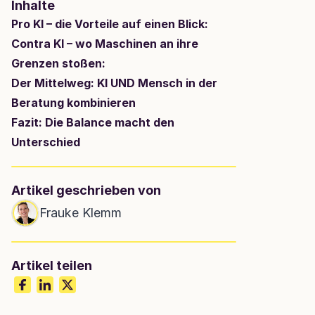
Inhalte
Pro KI – die Vorteile auf einen Blick:
Contra KI – wo Maschinen an ihre 
Grenzen stoßen:
Der Mittelweg: KI UND Mensch in der 
Beratung kombinieren
Fazit: Die Balance macht den 
Unterschied
Artikel geschrieben von
Frauke Klemm
Artikel teilen