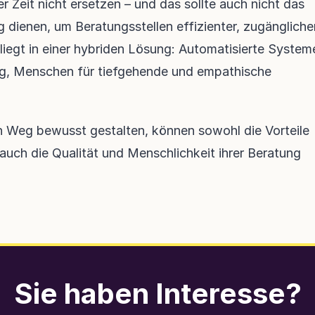
 Zeit nicht ersetzen – und das sollte auch nicht das 
g dienen, um Beratungsstellen effizienter, zugänglicher
liegt in einer hybriden Lösung: Automatisierte Systeme
g, Menschen für tiefgehende und empathische 
n Weg bewusst gestalten, können sowohl die Vorteile 
 auch die Qualität und Menschlichkeit ihrer Beratung 
Sie haben Interesse?