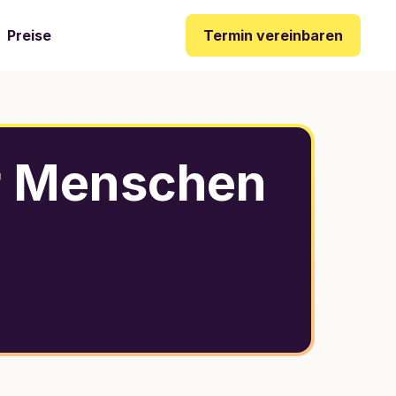
Termin vereinbaren
Preise
r Menschen 