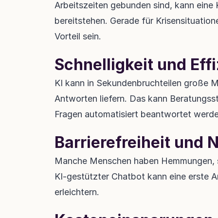
Arbeitszeiten gebunden sind, kann eine 
bereitstehen. Gerade für Krisensituation
Vorteil sein.
Schnelligkeit und Eff
KI kann in Sekundenbruchteilen große M
Antworten liefern. Das kann Beratungsst
Fragen automatisiert beantwortet werde
Barrierefreiheit und 
Manche Menschen haben Hemmungen, sich
KI-gestützter Chatbot kann eine erste A
erleichtern.