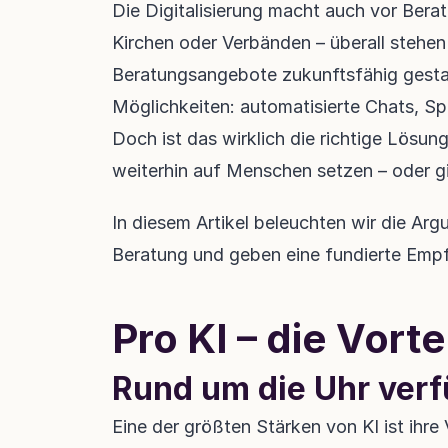
Die Digitalisierung macht auch vor Beratu
Kirchen oder Verbänden – überall stehen 
Beratungsangebote zukunftsfähig gestalt
Möglichkeiten: automatisierte Chats, S
Doch ist das wirklich die richtige Lösung
weiterhin auf Menschen setzen – oder g
In diesem Artikel beleuchten wir die Arg
Beratung und geben eine fundierte Empf
Pro KI – die Vorte
Rund um die Uhr verf
Eine der größten Stärken von KI ist ihre