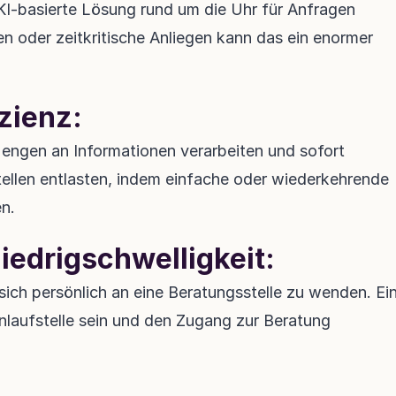
KI-basierte Lösung rund um die Uhr für Anfragen 
en oder zeitkritische Anliegen kann das ein enormer 
izienz:
engen an Informationen verarbeiten und sofort 
ellen entlasten, indem einfache oder wiederkehrende 
n.
Niedrigschwelligkeit:
 persönlich an eine Beratungsstelle zu wenden. Ein
nlaufstelle sein und den Zugang zur Beratung 