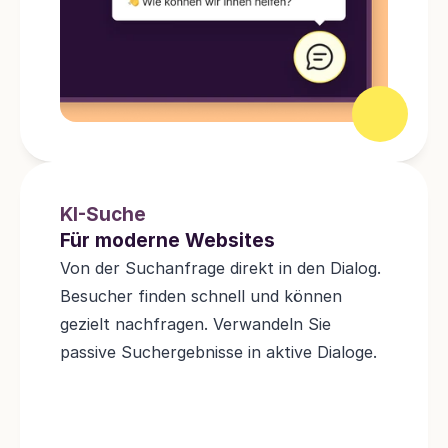
KI-Suche
Für moderne Websites
Von der Suchanfrage direkt in den Dialog. 
Besucher finden schnell und können 
gezielt nachfragen. Verwandeln Sie 
passive Suchergebnisse in aktive Dialoge.