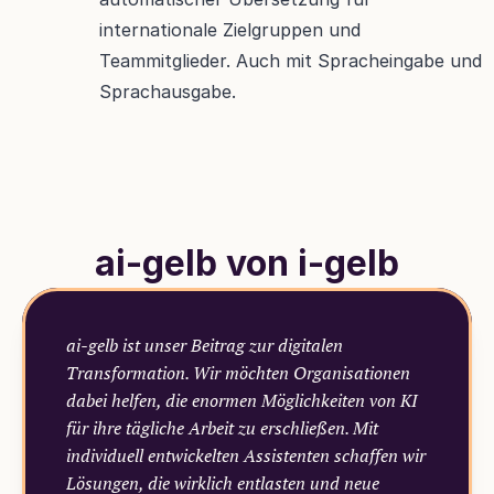
internationale Zielgruppen und 
Teammitglieder. Auch mit Spracheingabe und 
Sprachausgabe.
ai-gelb von i-gelb
ai-gelb ist unser Beitrag zur digitalen 
Transformation. Wir möchten Organisationen 
dabei helfen, die enormen Möglichkeiten von KI 
für ihre tägliche Arbeit zu erschließen. Mit 
individuell entwickelten Assistenten schaffen wir 
Lösungen, die wirklich entlasten und neue 