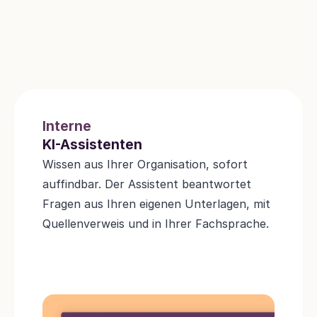
Interne
KI-Assistenten
Wissen aus Ihrer Organisation, sofort 
auffindbar. Der Assistent beantwortet 
Fragen aus Ihren eigenen Unterlagen, mit 
Quellenverweis und in Ihrer Fachsprache.