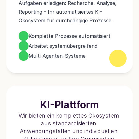
Aufgaben erledigen: Recherche, Analyse, 
Reporting – Ihr automatisiertes KI-
Ökosystem für durchgängige Prozesse. 
Komplette Prozesse automatisiert
Arbeitet systemübergreifend
Multi-Agenten-Systeme
KI-Plattform
Wir bieten ein komplettes Ökosystem 
aus standardisierten 
Anwendungsfällen und individuellen 
KI-Lösungen für Ihre Organisation.