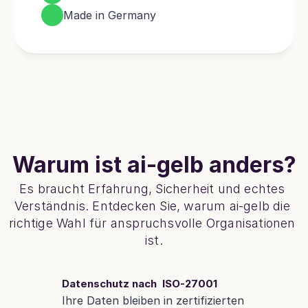
Made in Germany
Warum ist ai-gelb anders?
Es braucht Erfahrung, Sicherheit und echtes 
Verständnis. Entdecken Sie, warum ai-gelb die 
richtige Wahl für anspruchsvolle Organisationen 
ist.
Datenschutz nach  ISO-27001
Ihre Daten bleiben in zertifizierten 