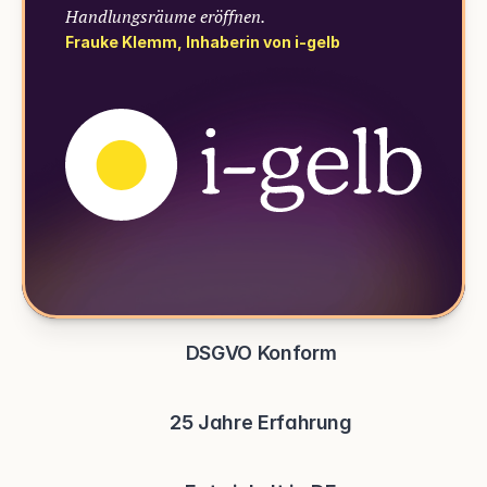
Handlungsräume eröffnen.
Frauke Klemm, Inhaberin von i-gelb
DSGVO Konform
25 Jahre Erfahrung