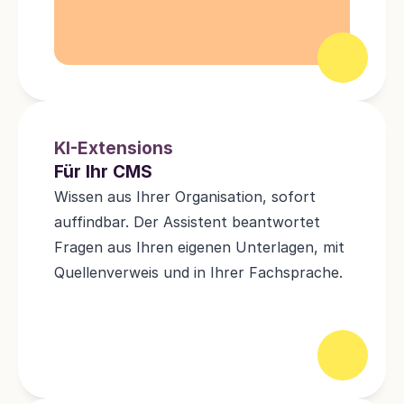
KI-Extensions
Für Ihr CMS
Wissen aus Ihrer Organisation, sofort 
auffindbar. Der Assistent beantwortet 
Fragen aus Ihren eigenen Unterlagen, mit 
Quellenverweis und in Ihrer Fachsprache.