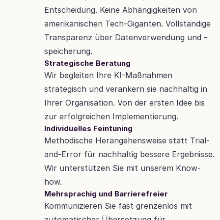
Entscheidung. Keine Abhängigkeiten von 
amerikanischen Tech-Giganten. Vollständige 
Transparenz über Datenverwendung und -
speicherung. 
Strategische Beratung
Wir begleiten Ihre KI-Maßnahmen 
strategisch und verankern sie nachhaltig in 
Ihrer Organisation. Von der ersten Idee bis 
zur erfolgreichen Implementierung.
Individuelles Feintuning
Methodische Herangehensweise statt Trial-
and-Error für nachhaltig bessere Ergebnisse. 
Wir unterstützen Sie mit unserem Know-
how.
Mehrsprachig und Barrierefreier
Kommunizieren Sie fast grenzenlos mit 
automatischer Übersetzung für 