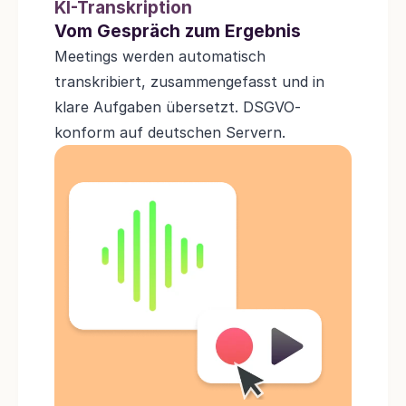
KI-Transkription
Vom Gespräch zum Ergebnis
Meetings werden automatisch 
transkribiert, zusammengefasst und in 
klare Aufgaben übersetzt. DSGVO-
konform auf deutschen Servern.