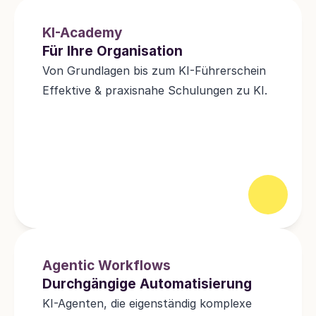
KI-Academy
Für Ihre Organisation
Von Grundlagen bis zum KI-Führerschein 
Effektive & praxisnahe Schulungen zu KI.
Agentic Workflows
Durchgängige Automatisierung
KI-Agenten, die eigenständig komplexe 