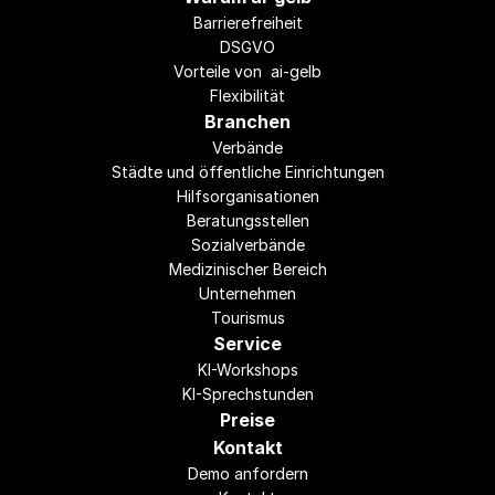
Barrierefreiheit
DSGVO
Vorteile von  ai-gelb
Flexibilität
Branchen
Verbände
Städte und öffentliche Einrichtungen
Hilfsorganisationen
Beratungsstellen
Sozialverbände
Medizinischer Bereich
Unternehmen
Tourismus
Service
KI-Workshops
KI-Sprechstunden
Preise
Kontakt
Demo anfordern