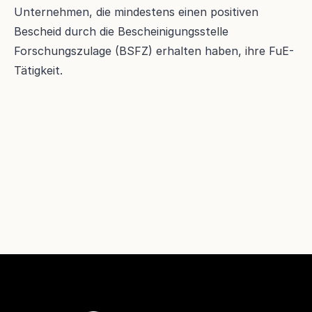
Unternehmen, die mindestens einen positiven 
Bescheid durch die Bescheinigungsstelle 
Forschungszulage (BSFZ) erhalten haben, ihre FuE-
Tätigkeit.