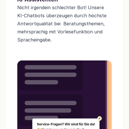
Nicht irgendein schlechter Bot! Unsere 
KI-Chatbots überzeugen durch höchste 
Antwortqualität bei  Beratungsthemen, 
mehrsprachig mit Vorlesefunktion und 
Spracheingabe.