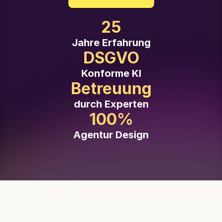
25
Jahre Erfahrung
DSGVO
Konforme KI
Betreuung
durch Experten
100%
Agentur Design