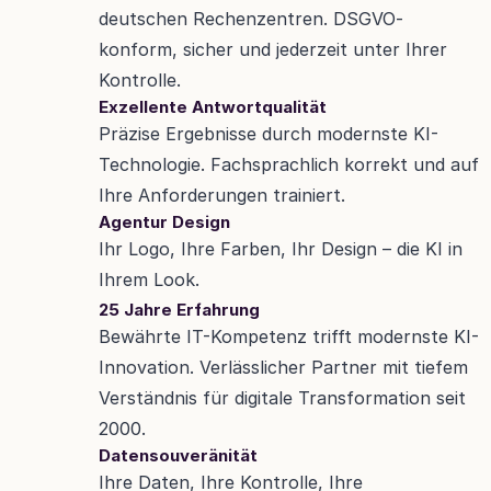
deutschen Rechenzentren. DSGVO-
konform, sicher und jederzeit unter Ihrer 
Kontrolle.
Exzellente Antwortqualität
Präzise Ergebnisse durch modernste KI-
Technologie. Fachsprachlich korrekt und auf 
Ihre Anforderungen trainiert.
Agentur Design
Ihr Logo, Ihre Farben, Ihr Design – die KI in 
Ihrem Look.
25 Jahre Erfahrung
Bewährte IT-Kompetenz trifft modernste KI-
Innovation. Verlässlicher Partner mit tiefem 
Verständnis für digitale Transformation seit 
2000. 
Datensouveränität
Ihre Daten, Ihre Kontrolle, Ihre 