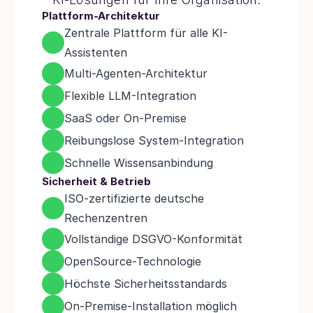
Plattform-Architektur
Zentrale Plattform für alle KI-
Assistenten
Multi-Agenten-Architektur
Flexible LLM-Integration
SaaS oder On-Premise
Reibungslose System-Integration
Schnelle Wissensanbindung
Sicherheit & Betrieb
ISO-zertifizierte deutsche 
Rechenzentren
Vollständige DSGVO-Konformität
OpenSource-Technologie
Höchste Sicherheitsstandards
On-Premise-Installation möglich