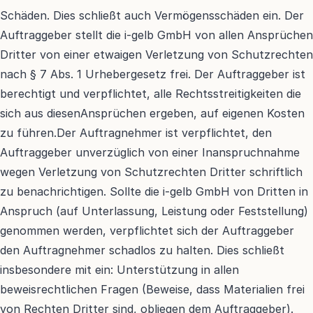
Schäden. Dies schließt auch Vermögensschäden ein. Der 
Auftraggeber stellt die i-gelb GmbH von allen Ansprüchen 
Dritter von einer etwaigen Verletzung von Schutzrechten 
nach § 7 Abs. 1 Urhebergesetz frei. Der Auftraggeber ist 
berechtigt und verpflichtet, alle Rechtsstreitigkeiten die 
sich aus diesenAnsprüchen ergeben, auf eigenen Kosten 
zu führen.Der Auftragnehmer ist verpflichtet, den 
Auftraggeber unverzüglich von einer Inanspruchnahme 
wegen Verletzung von Schutzrechten Dritter schriftlich 
zu benachrichtigen. Sollte die i-gelb GmbH von Dritten in 
Anspruch (auf Unterlassung, Leistung oder Feststellung) 
genommen werden, verpflichtet sich der Auftraggeber 
den Auftragnehmer schadlos zu halten. Dies schließt 
insbesondere mit ein: Unterstützung in allen 
beweisrechtlichen Fragen (Beweise, dass Materialien frei 
von Rechten Dritter sind, obliegen dem Auftraggeber). 