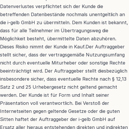
Datenverlustes verpflichtet sich der Kunde die 
betreffenden Datenbestände nochmals unentgeltlich an 
die i-gelb GmbH zu übermitteln. Dem Kunden ist bekannt, 
dass für alle Teilnehmer im Übertragungsweg die 
Möglichkeit besteht, übermittelte Daten abzuhören. 
Dieses Risiko nimmt der Kunde in Kauf.Der Auftraggeber 
stellt sicher, dass der vertragsgemäße Nutzungsumfang 
nicht durch eventuelle Miturheber oder sonstige Rechte 
beeinträchtigt wird. Der Auftraggeber stellt diesbezüglich 
insbesondere sicher, dass eventuelle Rechte nach § 12,13 
Satz 2 und 25 Urhebergesetz nicht geltend gemacht 
werden. Der Kunde ist für Form und Inhalt seiner 
Präsentation voll verantwortlich. Bei Verstoß der 
Internetseiten gegen geltende Gesetze oder die guten 
Sitten haftet der Auftraggeber der i-gelb GmbH auf 
Ersatz aller hieraus entstehenden direkten und indirekten 