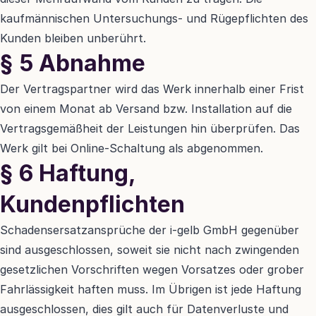
kaufmännischen Untersuchungs- und Rügepflichten des 
Kunden bleiben unberührt.
§ 5 Abnahme
Der Vertragspartner wird das Werk innerhalb einer Frist 
von einem Monat ab Versand bzw. Installation auf die 
Vertragsgemäßheit der Leistungen hin überprüfen. Das 
Werk gilt bei Online-Schaltung als abgenommen.
§ 6 Haftung, 
Kundenpflichten
Schadensersatzansprüche der i-gelb GmbH gegenüber 
sind ausgeschlossen, soweit sie nicht nach zwingenden 
gesetzlichen Vorschriften wegen Vorsatzes oder grober 
Fahrlässigkeit haften muss. Im Übrigen ist jede Haftung 
ausgeschlossen, dies gilt auch für Datenverluste und 