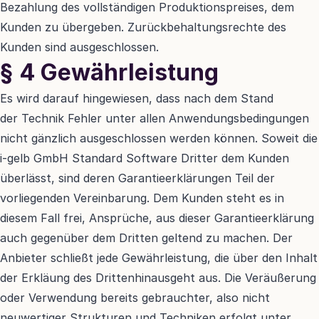
Bezahlung des vollständigen Produktionspreises, dem 
Kunden zu übergeben. Zurückbehaltungsrechte des 
Kunden sind ausgeschlossen.
§ 4 Gewährleistung
Es wird darauf hingewiesen, dass nach dem Stand 
der Technik Fehler unter allen Anwendungsbedingungen 
nicht gänzlich ausgeschlossen werden können. Soweit die 
i-gelb GmbH Standard Software Dritter dem Kunden 
überlässt, sind deren Garantieerklärungen Teil der 
vorliegenden Vereinbarung. Dem Kunden steht es in 
diesem Fall frei, Ansprüche, aus dieser Garantieerklärung 
auch gegenüber dem Dritten geltend zu machen. Der 
Anbieter schließt jede Gewährleistung, die über den Inhalt 
der Erkläung des Drittenhinausgeht aus. Die Veräußerung 
oder Verwendung bereits gebrauchter, also nicht 
neuwertiger Strukturen und Techniken erfolgt unter 