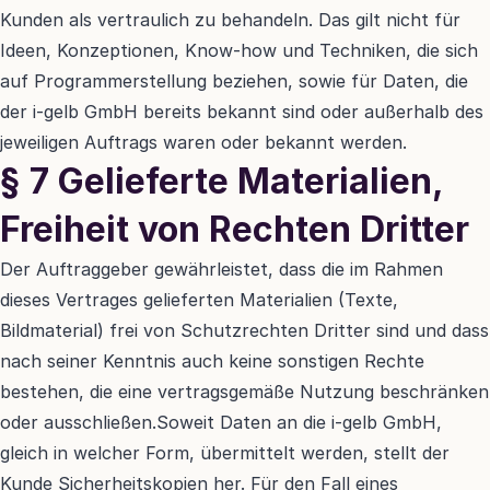
Kunden als vertraulich zu behandeln. Das gilt nicht für 
Ideen, Konzeptionen, Know-how und Techniken, die sich 
auf Programmerstellung beziehen, sowie für Daten, die 
der i-gelb GmbH bereits bekannt sind oder außerhalb des 
jeweiligen Auftrags waren oder bekannt werden.
§ 7 Gelieferte Materialien, 
Freiheit von Rechten Dritter
Der Auftraggeber gewährleistet, dass die im Rahmen 
dieses Vertrages gelieferten Materialien (Texte, 
Bildmaterial) frei von Schutzrechten Dritter sind und dass 
nach seiner Kenntnis auch keine sonstigen Rechte 
bestehen, die eine vertragsgemäße Nutzung beschränken 
oder ausschließen.Soweit Daten an die i-gelb GmbH, 
gleich in welcher Form, übermittelt werden, stellt der 
Kunde Sicherheitskopien her. Für den Fall eines 