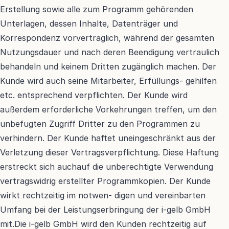
Erstellung sowie alle zum Programm gehörenden 
Unterlagen, dessen Inhalte, Datenträger und 
Korrespondenz vorvertraglich, während der gesamten 
Nutzungsdauer und nach deren Beendigung vertraulich 
behandeln und keinem Dritten zugänglich machen. Der 
Kunde wird auch seine Mitarbeiter, Erfüllungs- gehilfen 
etc. entsprechend verpflichten. Der Kunde wird 
außerdem erforderliche Vorkehrungen treffen, um den 
unbefugten Zugriff Dritter zu den Programmen zu 
verhindern. Der Kunde haftet uneingeschränkt aus der 
Verletzung dieser Vertragsverpflichtung. Diese Haftung 
erstreckt sich auchauf die unberechtigte Verwendung 
vertragswidrig erstellter Programmkopien. Der Kunde 
wirkt rechtzeitig im notwen- digen und vereinbarten 
Umfang bei der Leistungserbringung der i-gelb GmbH 
mit.Die i-gelb GmbH wird den Kunden rechtzeitig auf 