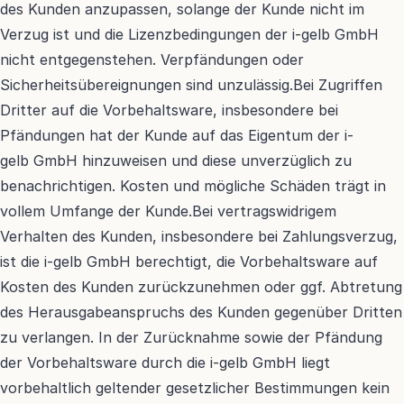
des Kunden anzupassen, solange der Kunde nicht im 
Verzug ist und die Lizenzbedingungen der i-gelb GmbH 
nicht entgegenstehen. Verpfändungen oder 
Sicherheitsübereignungen sind unzulässig.Bei Zugriffen 
Dritter auf die Vorbehaltsware, insbesondere bei 
Pfändungen hat der Kunde auf das Eigentum der i-
gelb GmbH hinzuweisen und diese unverzüglich zu 
benachrichtigen. Kosten und mögliche Schäden trägt in 
vollem Umfange der Kunde.Bei vertragswidrigem 
Verhalten des Kunden, insbesondere bei Zahlungsverzug, 
ist die i-gelb GmbH berechtigt, die Vorbehaltsware auf 
Kosten des Kunden zurückzunehmen oder ggf. Abtretung 
des Herausgabeanspruchs des Kunden gegenüber Dritten 
zu verlangen. In der Zurücknahme sowie der Pfändung 
der Vorbehaltsware durch die i-gelb GmbH liegt 
vorbehaltlich geltender gesetzlicher Bestimmungen kein 