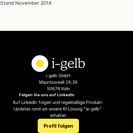
Stand November 2014
i-gelb GmbH
Mauritiuswall 24-26
50676 Köln
Folgen Sie uns auf LinkedIn
Auf LinkedIn folgen und regelmäßige Produkt-
Updates rund um unsere KI-Lösung "ai-gelb" 
erhalten
Profil folgen