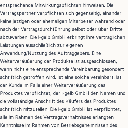
entsprechende Mitwirkungspflichten hinweisen. Die 
Vertragspartner verpflichten sich gegenseitig, einander 
keine jetzigen oder ehemaligen Mitarbeiter während oder 
nach der Vertragsdurchführung selbst oder über Dritte 
abzuwerben. Die i-gelb GmbH erbringt ihre vertraglichen 
Leistungen ausschließlich zur eigenen 
Anwendung/Nutzung des Auftraggebers. Eine 
Weiterveräußerung der Produkte ist ausgeschlossen, 
wenn nicht eine entsprechende Vereinbarung gesondert 
schriftlich getroffen wird. Ist eine solche vereinbart, ist 
der Kunde im Falle einer Weiterveräußerung des 
Produktes verpflichtet, der i-gelb GmbH den Namen und 
die vollständige Anschrift des Käufers des Produktes 
schriftlich mitzuteilen. Die i-gelb GmbH ist verpflichtet, 
alle im Rahmen des Vertragsverhältnisses erlangten 
Kenntnisse im Rahmen von Betriebsgeheimnissen des 