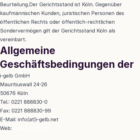
Beurteilung.Der Gerichtsstand ist Köln. Gegenüber 
kaufmännischen Kunden, juristischen Personen des 
öffentlichen Rechts oder öffentlich-rechtlichen 
Sondervermögen gilt der Gerichtsstand Köln als 
vereinbart.
Allgemeine 
Geschäftsbedingungen der
i-gelb GmbH
Mauritiuswall 24-26
50676 Köln
Tel.: 0221 888830-0
Fax: 0221 888830-99
E-Mail: info(at)i-gelb.net
Web: 
www.i-gelb.net