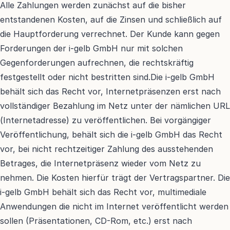
Alle Zahlungen werden zunächst auf die bisher 
entstandenen Kosten, auf die Zinsen und schließlich auf 
die Hauptforderung verrechnet. Der Kunde kann gegen 
Forderungen der i-gelb GmbH nur mit solchen 
Gegenforderungen aufrechnen, die rechtskräftig 
festgestellt oder nicht bestritten sind.Die i-gelb GmbH 
behält sich das Recht vor, Internetpräsenzen erst nach 
vollständiger Bezahlung im Netz unter der nämlichen URL 
(Internetadresse) zu veröffentlichen. Bei vorgängiger 
Veröffentlichung, behält sich die i-gelb GmbH das Recht 
vor, bei nicht rechtzeitiger Zahlung des ausstehenden 
Betrages, die Internetpräsenz wieder vom Netz zu 
nehmen. Die Kosten hierfür trägt der Vertragspartner. Die 
i-gelb GmbH behält sich das Recht vor, multimediale 
Anwendungen die nicht im Internet veröffentlicht werden 
sollen (Präsentationen, CD-Rom, etc.) erst nach 