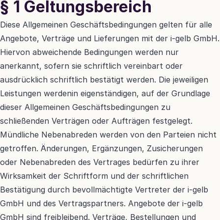
§ 1 Geltungsbereich
Diese Allgemeinen Geschäftsbedingungen gelten für alle 
Angebote, Verträge und Lieferungen mit der i-gelb GmbH. 
Hiervon abweichende Bedingungen werden nur 
anerkannt, sofern sie schriftlich vereinbart oder 
ausdrücklich schriftlich bestätigt werden. Die jeweiligen 
Leistungen werdenin eigenständigen, auf der Grundlage 
dieser Allgemeinen Geschäftsbedingungen zu 
schließenden Verträgen oder Aufträgen festgelegt. 
Mündliche Nebenabreden werden von den Parteien nicht 
getroffen. Änderungen, Ergänzungen, Zusicherungen 
oder Nebenabreden des Vertrages bedürfen zu ihrer 
Wirksamkeit der Schriftform und der schriftlichen 
Bestätigung durch bevollmächtigte Vertreter der i-gelb 
GmbH und des Vertragspartners. Angebote der i-gelb 
GmbH sind freibleibend. Verträge, Bestellungen und 