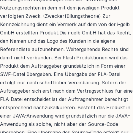
Nutzungsrechten in dem mit dem jeweiligen Produkt 
verfolgten Zweck. (Zweckerfüllungstheorie) Zur 
Kennzeichnung dient ein Vermerk auf dem von der i-gelb 
GmbH erstellten Produkt.Die i-gelb GmbH hat das Recht, 
den Namen und das Logo des Kunden in die eigene 
Referenzliste aufzunehmen. Weitergehende Rechte sind 
damit nicht verbunden. Bei Flash Produktionen wird das 
Produkt dem Auftraggeber grundsätzlich in Form einer 
SWF-Datei übergeben. Eine Übergabe der FLA-Datei 
erfolgt nur nach schriftlicher Vereinbarung. Sofern der 
Auftraggeber sich erst nach dem Vertragsschluss für eine 
FLA-Datei entscheidet ist der Auftragnehmer berechtigt 
entsprechend nachzukalkulieren. Besteht das Produkt in 
einer JAVA-Anwendung wird grundsätzlich nur die JAVA–
Anwendung als solche, nicht aber der Source-Code 
übergeben. Eine Übergabe des Source-Code erfolgt nur 