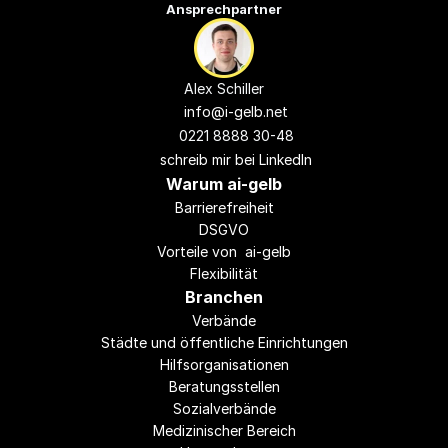
Ansprechpartner
Alex Schiller
info@i-gelb.
net
0221 8888 30-48
schreib mir bei LinkedIn
Warum ai-gelb
Barrierefreiheit
DSGVO
Vorteile von  ai-gelb
Flexibilität
Branchen
Verbände
Städte und öffentliche Einrichtungen
Hilfsorganisationen
Beratungsstellen
Sozialverbände
Medizinischer Bereich