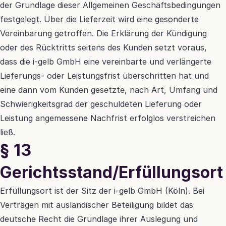
der Grundlage dieser Allgemeinen Geschäftsbedingungen 
festgelegt. Über die Lieferzeit wird eine gesonderte 
Vereinbarung getroffen. Die Erklärung der Kündigung 
oder des Rücktritts seitens des Kunden setzt voraus, 
dass die i-gelb GmbH eine vereinbarte und verlängerte 
Lieferungs- oder Leistungsfrist überschritten hat und 
eine dann vom Kunden gesetzte, nach Art, Umfang und 
Schwierigkeitsgrad der geschuldeten Lieferung oder 
Leistung angemessene Nachfrist erfolglos verstreichen 
ließ.
§ 13 
Gerichtsstand/Erfüllungsort
Erfüllungsort ist der Sitz der i-gelb GmbH (Köln). Bei 
Verträgen mit ausländischer Beteiligung bildet das 
deutsche Recht die Grundlage ihrer Auslegung und 