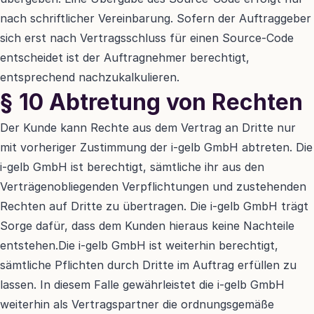
nach schriftlicher Vereinbarung. Sofern der Auftraggeber 
sich erst nach Vertragsschluss für einen Source-Code 
entscheidet ist der Auftragnehmer berechtigt, 
entsprechend nachzukalkulieren.
§ 10 Abtretung von Rechten
Der Kunde kann Rechte aus dem Vertrag an Dritte nur 
mit vorheriger Zustimmung der i-gelb GmbH abtreten. Die 
i-gelb GmbH ist berechtigt, sämtliche ihr aus den 
Verträgenobliegenden Verpflichtungen und zustehenden 
Rechten auf Dritte zu übertragen. Die i-gelb GmbH trägt 
Sorge dafür, dass dem Kunden hieraus keine Nachteile 
entstehen.Die i-gelb GmbH ist weiterhin berechtigt, 
sämtliche Pflichten durch Dritte im Auftrag erfüllen zu 
lassen. In diesem Falle gewährleistet die i-gelb GmbH 
weiterhin als Vertragspartner die ordnungsgemäße 