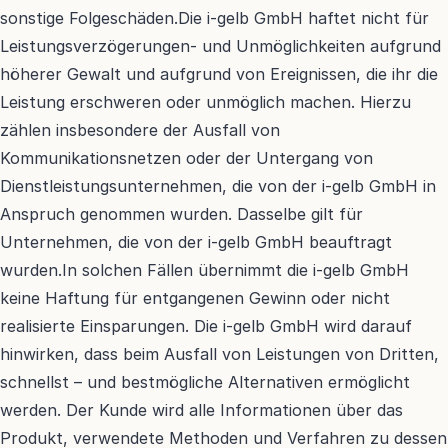
sonstige Folgeschäden.Die i-gelb GmbH haftet nicht für 
Leistungsverzögerungen- und Unmöglichkeiten aufgrund 
höherer Gewalt und aufgrund von Ereignissen, die ihr die 
Leistung erschweren oder unmöglich machen. Hierzu 
zählen insbesondere der Ausfall von 
Kommunikationsnetzen oder der Untergang von 
Dienstleistungsunternehmen, die von der i-gelb GmbH in 
Anspruch genommen wurden. Dasselbe gilt für 
Unternehmen, die von der i-gelb GmbH beauftragt 
wurden.In solchen Fällen übernimmt die i-gelb GmbH 
keine Haftung für entgangenen Gewinn oder nicht 
realisierte Einsparungen. Die i-gelb GmbH wird darauf 
hinwirken, dass beim Ausfall von Leistungen von Dritten, 
schnellst – und bestmögliche Alternativen ermöglicht 
werden. Der Kunde wird alle Informationen über das 
Produkt, verwendete Methoden und Verfahren zu dessen 