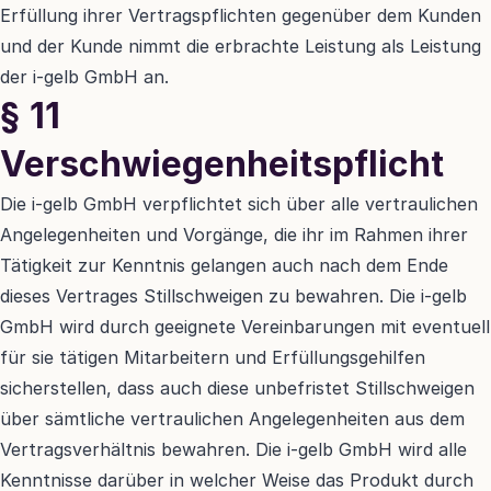
Erfüllung ihrer Vertragspflichten gegenüber dem Kunden 
und der Kunde nimmt die erbrachte Leistung als Leistung 
der i-gelb GmbH an.
§ 11 
Verschwiegenheitspflicht
Die i-gelb GmbH verpflichtet sich über alle vertraulichen 
Angelegenheiten und Vorgänge, die ihr im Rahmen ihrer 
Tätigkeit zur Kenntnis gelangen auch nach dem Ende 
dieses Vertrages Stillschweigen zu bewahren. Die i-gelb 
GmbH wird durch geeignete Vereinbarungen mit eventuell 
für sie tätigen Mitarbeitern und Erfüllungsgehilfen 
sicherstellen, dass auch diese unbefristet Stillschweigen 
über sämtliche vertraulichen Angelegenheiten aus dem 
Vertragsverhältnis bewahren. Die i-gelb GmbH wird alle 
Kenntnisse darüber in welcher Weise das Produkt durch 