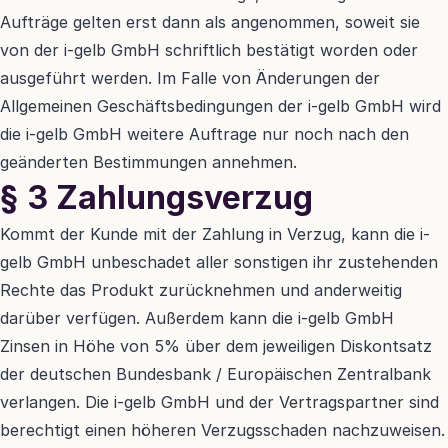
Aufträge gelten erst dann als angenommen, soweit sie 
von der i-gelb GmbH schriftlich bestätigt worden oder 
ausgeführt werden. Im Falle von Änderungen der 
Allgemeinen Geschäftsbedingungen der i-gelb GmbH wird 
die i-gelb GmbH weitere Auftrage nur noch nach den 
geänderten Bestimmungen annehmen.
§ 3 Zahlungsverzug
Kommt der Kunde mit der Zahlung in Verzug, kann die i-
gelb GmbH unbeschadet aller sonstigen ihr zustehenden 
Rechte das Produkt zurücknehmen und anderweitig 
darüber verfügen. Außerdem kann die i-gelb GmbH 
Zinsen in Höhe von 5% über dem jeweiligen Diskontsatz 
der deutschen Bundesbank / Europäischen Zentralbank 
verlangen. Die i-gelb GmbH und der Vertragspartner sind 
berechtigt einen höheren Verzugsschaden nachzuweisen. 