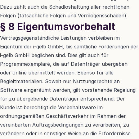
Dazu zählt auch die Schadloshaltung aller rechtlichen 
Folgen (tatsächliche Folgen und Vermögensschäden).
§ 8 Eigentumsvorbehalt
Vertragsgegenständliche Leistungen verbleiben im 
Eigentum der i-gelb GmbH, bis sämtliche Forderungen der 
i-gelb GmbH beglichen sind. Dies gilt auch für 
Programmexemplare, die auf Datenträger übergeben 
oder online übermittelt werden. Ebenso für alle 
Begleitmaterialien. Soweit nur Nutzungsrechte an 
Software eingeräumt werden, gilt vorstehende Regelung 
für zu übergebende Datenträger entsprechend: Der 
Kunde ist berechtigt die Vorbehaltsware im 
ordnungsgemäßen Geschäftsverkehr im Rahmen der 
vereinbarten Auftragsbedingungen zu verarbeiten, zu 
verändern oder in sonstiger Weise an die Erfordernisse 