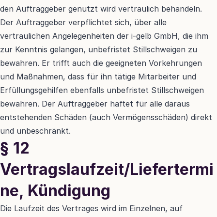
den Auftraggeber genutzt wird vertraulich behandeln. 
Der Auftraggeber verpflichtet sich, über alle 
vertraulichen Angelegenheiten der i-gelb GmbH, die ihm 
zur Kenntnis gelangen, unbefristet Stillschweigen zu 
bewahren. Er trifft auch die geeigneten Vorkehrungen 
und Maßnahmen, dass für ihn tätige Mitarbeiter und 
Erfüllungsgehilfen ebenfalls unbefristet Stillschweigen 
bewahren. Der Auftraggeber haftet für alle daraus 
entstehenden Schäden (auch Vermögensschäden) direkt 
und unbeschränkt.
§ 12 
Vertragslaufzeit/Liefertermi
ne, Kündigung
Die Laufzeit des Vertrages wird im Einzelnen, auf 