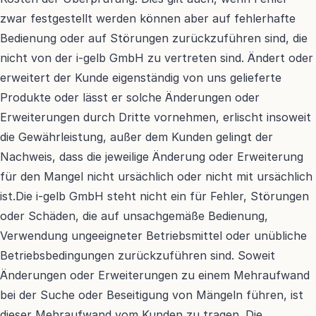
zwar festgestellt werden können aber auf fehlerhafte 
Bedienung oder auf Störungen zurückzuführen sind, die 
nicht von der i-gelb GmbH zu vertreten sind. Ändert oder 
erweitert der Kunde eigenständig von uns gelieferte 
Produkte oder lässt er solche Änderungen oder 
Erweiterungen durch Dritte vornehmen, erlischt insoweit 
die Gewährleistung, außer dem Kunden gelingt der 
Nachweis, dass die jeweilige Änderung oder Erweiterung 
für den Mangel nicht ursächlich oder nicht mit ursächlich 
ist.Die i-gelb GmbH steht nicht ein für Fehler, Störungen 
oder Schäden, die auf unsachgemäße Bedienung, 
Verwendung ungeeigneter Betriebsmittel oder unübliche 
Betriebsbedingungen zurückzuführen sind. Soweit 
Änderungen oder Erweiterungen zu einem Mehraufwand 
bei der Suche oder Beseitigung von Mängeln führen, ist 
dieser Mehraufwand vom Kunden zu tragen. Die 