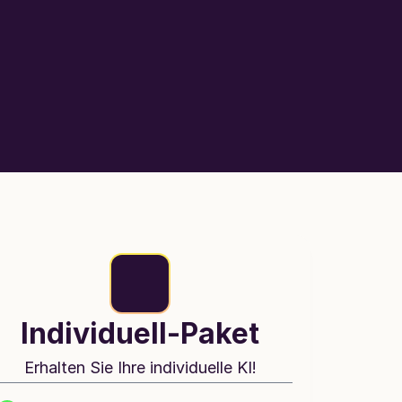
Individuell-Paket
Erhalten Sie Ihre individuelle KI!