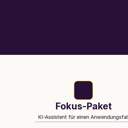
Fokus-Paket
KI-Assistent für einen Anwendungsfal