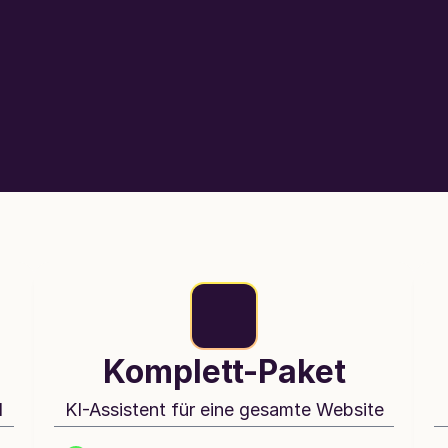
Komplett-Paket
l
KI-Assistent für eine gesamte Website