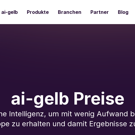
ai-gelb
Produkte
Branchen
Partner
Blog
ai-gelb Preise
che Intelligenz, um mit wenig Aufwand 
uppe zu erhalten und damit Ergebnisse z