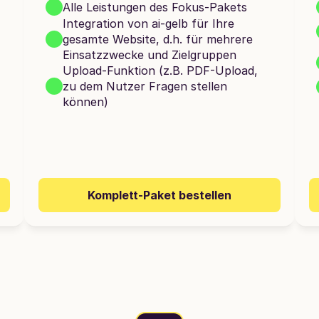
Alle Leistungen des Fokus-Pakets
Integration von ai-gelb für Ihre 
gesamte Website, d.h. für mehrere 
Einsatzzwecke und Zielgruppen
Upload-Funktion (z.B. PDF-Upload, 
zu dem Nutzer Fragen stellen 
können)
Komplett-Paket bestellen