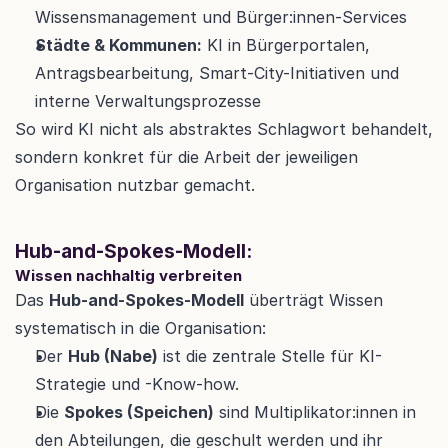
Wissensmanagement und Bürger:innen-Services
Städte & Kommunen:
 KI in Bürgerportalen, 
Antragsbearbeitung, Smart-City-Initiativen und 
interne Verwaltungsprozesse
So wird KI nicht als abstraktes Schlagwort behandelt, 
sondern konkret für die Arbeit der jeweiligen 
Organisation nutzbar gemacht.
Hub-and-Spokes-Modell:
Wissen nachhaltig verbreiten
Das 
Hub-and-Spokes-Modell
 überträgt Wissen 
systematisch in die Organisation:
Der 
Hub (Nabe)
 ist die zentrale Stelle für KI-
Strategie und -Know-how.
Die 
Spokes (Speichen)
 sind Multiplikator:innen in 
den Abteilungen, die geschult werden und ihr 