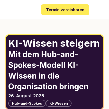
Termin vereinbaren
KI-Wissen steigern
Mit dem Hub-and-
Spokes-Modell KI-
Wissen in die 
Organisation bringen
26. August 2025
Hub-and-Spokes
KI-Wissen