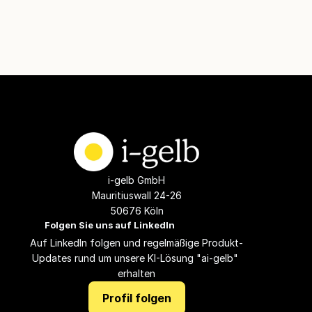
i-gelb GmbH
Mauritiuswall 24-26
50676 Köln
Folgen Sie uns auf LinkedIn
Auf LinkedIn folgen und regelmäßige Produkt-
Updates rund um unsere KI-Lösung "ai-gelb" 
erhalten
Profil folgen