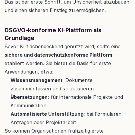
Das ist der erste Schritt, um Unsicherheit abzubauen 
und einen sicheren Einstieg zu ermöglichen.
DSGVO-konforme KI-Plattform als 
Grundlage
Bevor KI flächendeckend genutzt wird, sollte eine 
sichere und datenschutzkonforme Plattform
etabliert werden. Sie bietet die Basis für erste 
Anwendungen, etwa:
Wissensmanagement
: Dokumente 
zusammenfassen und strukturieren
Übersetzungen:
 für internationale Projekte und 
Kommunikation
Automatisierte Unterstützung:
 bei Formularen, 
Anträgen oder Projektarbeit
So können Organisationen frühzeitig erste 