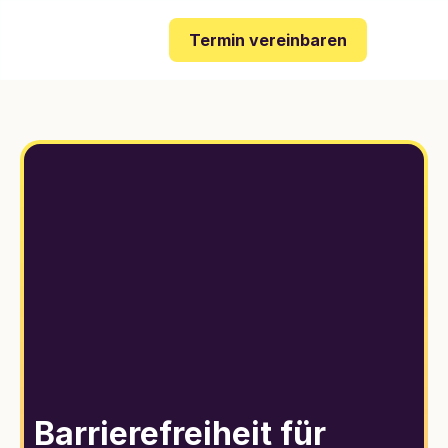
Termin vereinbaren
Barrierefreiheit für 