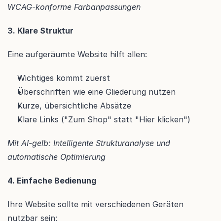
WCAG-konforme Farbanpassungen
3. Klare Struktur
Eine aufgeräumte Website hilft allen:
Wichtiges kommt zuerst
Überschriften wie eine Gliederung nutzen
Kurze, übersichtliche Absätze
Klare Links ("Zum Shop" statt "Hier klicken")
Mit AI-gelb: Intelligente Strukturanalyse und 
automatische Optimierung
4. Einfache Bedienung
Ihre Website sollte mit verschiedenen Geräten 
nutzbar sein: