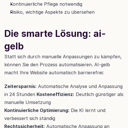
Kontinuierliche Pflege notwendig
Risiko, wichtige Aspekte zu übersehen
Die smarte Lösung: ai-
gelb
Statt sich durch manuelle Anpassungen zu kämpfen, 
können Sie den Prozess automatisieren. AI-gelb 
macht Ihre Website automatisch barrierefrei:
Zeitersparnis:
 Automatische Analyse und Anpassung 
in 24 Stunden 
Kosteneffizienz:
 Deutlich günstiger als 
manuelle Umsetzung
Kontinuierliche Optimierung:
 Die KI lernt und 
verbessert sich ständig
Rechtssicherheit:
 Automatische Anpassung an 