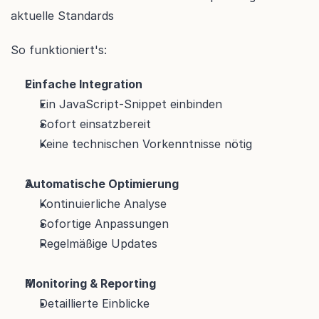
aktuelle Standards
So funktioniert's:
Einfache Integration
Ein JavaScript-Snippet einbinden
Sofort einsatzbereit
Keine technischen Vorkenntnisse nötig
Automatische Optimierung
Kontinuierliche Analyse
Sofortige Anpassungen
Regelmäßige Updates
Monitoring & Reporting
Detaillierte Einblicke