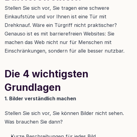
Stellen Sie sich vor, Sie tragen eine schwere 
Einkaufstüte und vor Ihnen ist eine Tür mit 
Drehknauf. Wäre ein Türgriff nicht praktischer? 
Genauso ist es mit barrierefreien Websites: Sie 
machen das Web nicht nur für Menschen mit 
Einschränkungen, sondern für alle besser nutzbar.
Die 4 wichtigsten 
Grundlagen
1. Bilder verständlich machen
Stellen Sie sich vor, Sie können Bilder nicht sehen. 
Was brauchen Sie dann?
Kurze Beschreibungen für jedes Bild