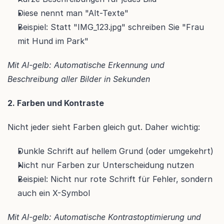
Diese nennt man "Alt-Texte"
Beispiel: Statt "IMG_123.jpg" schreiben Sie "Frau 
mit Hund im Park"
Mit AI-gelb: Automatische Erkennung und 
Beschreibung aller Bilder in Sekunden
2. Farben und Kontraste
Nicht jeder sieht Farben gleich gut. Daher wichtig:
Dunkle Schrift auf hellem Grund (oder umgekehrt)
Nicht nur Farben zur Unterscheidung nutzen
Beispiel: Nicht nur rote Schrift für Fehler, sondern 
auch ein X-Symbol
Mit AI-gelb: Automatische Kontrastoptimierung und 