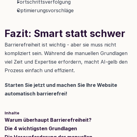
Fortschrittsverfolgung
Optimierungsvorschläge
Fazit: Smart statt schwer
Barrierefreiheit ist wichtig - aber sie muss nicht 
kompliziert sein. Während die manuellen Grundlagen 
viel Zeit und Expertise erfordern, macht AI-gelb den 
Prozess einfach und effizient.
Starten Sie jetzt und machen Sie Ihre Website 
automatisch barrierefrei!
Inhalte
Warum überhaupt Barrierefreiheit?
Die 4 wichtigsten Grundlagen