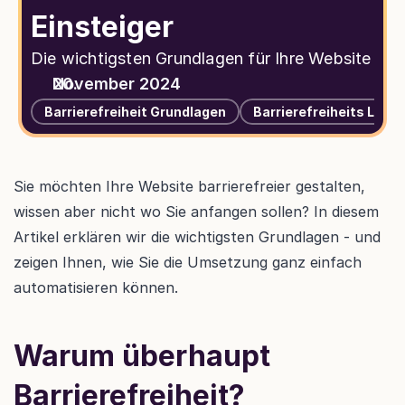
Einsteiger
Die wichtigsten Grundlagen für Ihre Website
November 2024
Barrierefreiheit Grundlagen
Barrierefreiheits Lösu
Sie möchten Ihre Website barrierefreier gestalten, 
wissen aber nicht wo Sie anfangen sollen? In diesem 
Artikel erklären wir die wichtigsten Grundlagen - und 
zeigen Ihnen, wie Sie die Umsetzung ganz einfach 
automatisieren können.
Warum überhaupt 
Barrierefreiheit?