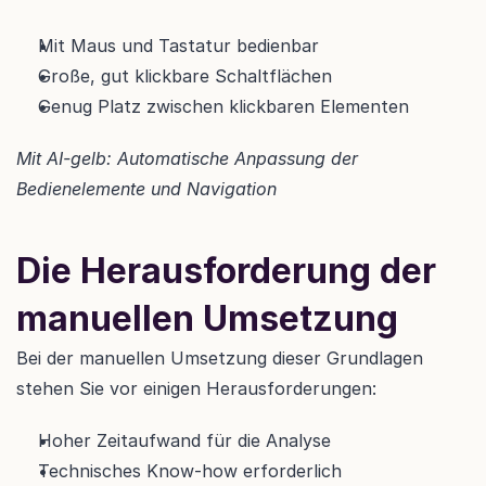
Mit Maus und Tastatur bedienbar
Große, gut klickbare Schaltflächen
Genug Platz zwischen klickbaren Elementen
Mit AI-gelb: Automatische Anpassung der 
Bedienelemente und Navigation
Die Herausforderung der 
manuellen Umsetzung
Bei der manuellen Umsetzung dieser Grundlagen 
stehen Sie vor einigen Herausforderungen:
Hoher Zeitaufwand für die Analyse
Technisches Know-how erforderlich