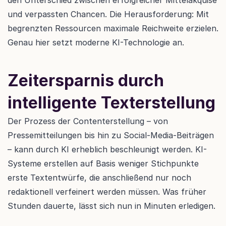
den Unterschied zwischen erfolgreicher Mittelakquise 
und verpassten Chancen. Die Herausforderung: Mit 
begrenzten Ressourcen maximale Reichweite erzielen. 
Genau hier setzt moderne KI-Technologie an.
Zeitersparnis durch 
intelligente Texterstellung
Der Prozess der Contenterstellung – von 
Pressemitteilungen bis hin zu Social-Media-Beiträgen 
– kann durch KI erheblich beschleunigt werden. KI-
Systeme erstellen auf Basis weniger Stichpunkte 
erste Textentwürfe, die anschließend nur noch 
redaktionell verfeinert werden müssen. Was früher 
Stunden dauerte, lässt sich nun in Minuten erledigen.