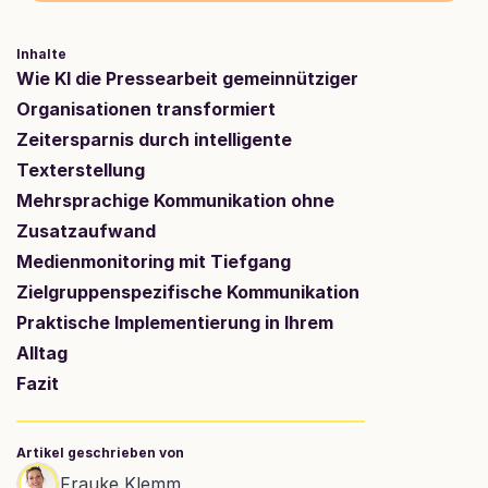
Inhalte
Wie KI die Pressearbeit gemeinnütziger 
Organisationen transformiert
Zeitersparnis durch intelligente 
Texterstellung
Mehrsprachige Kommunikation ohne 
Zusatzaufwand
Medienmonitoring mit Tiefgang
Zielgruppenspezifische Kommunikation
Praktische Implementierung in Ihrem 
Alltag
Fazit
Artikel geschrieben von
Frauke Klemm