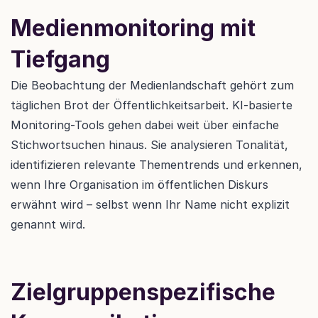
Medienmonitoring mit 
Tiefgang
Die Beobachtung der Medienlandschaft gehört zum 
täglichen Brot der Öffentlichkeitsarbeit. KI-basierte 
Monitoring-Tools gehen dabei weit über einfache 
Stichwortsuchen hinaus. Sie analysieren Tonalität, 
identifizieren relevante Thementrends und erkennen, 
wenn Ihre Organisation im öffentlichen Diskurs 
erwähnt wird – selbst wenn Ihr Name nicht explizit 
genannt wird.
Zielgruppenspezifische 