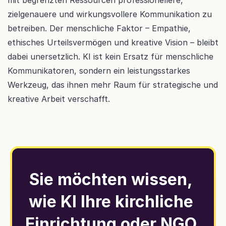
mit begrenzten Ressourcen professionellere, 
zielgenauere und wirkungsvollere Kommunikation zu 
betreiben. Der menschliche Faktor – Empathie, 
ethisches Urteilsvermögen und kreative Vision – bleibt 
dabei unersetzlich. KI ist kein Ersatz für menschliche 
Kommunikatoren, sondern ein leistungsstarkes 
Werkzeug, das ihnen mehr Raum für strategische und 
kreative Arbeit verschafft.
Sie möchten wissen, 
wie KI Ihre kirchliche 
Einrichtung oder NGO 