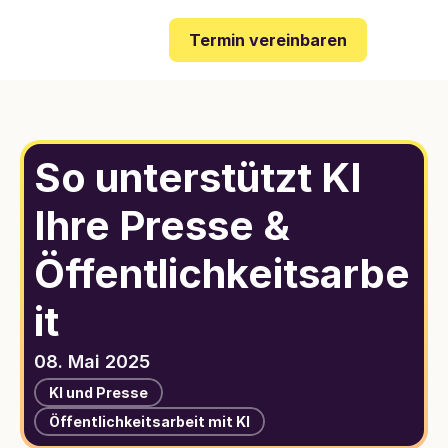
Termin vereinbaren
So unterstützt KI 
Ihre Presse & 
Öffentlichkeitsarbe
it
08. Mai 2025
KI und Presse
Öffentlichkeitsarbeit mit KI