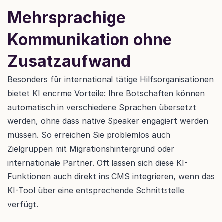
Mehrsprachige 
Kommunikation ohne 
Zusatzaufwand
Besonders für international tätige Hilfsorganisationen 
bietet KI enorme Vorteile: Ihre Botschaften können 
automatisch in verschiedene Sprachen übersetzt 
werden, ohne dass native Speaker engagiert werden 
müssen. So erreichen Sie problemlos auch 
Zielgruppen mit Migrationshintergrund oder 
internationale Partner. Oft lassen sich diese KI-
Funktionen auch direkt ins CMS integrieren, wenn das 
KI-Tool über eine entsprechende Schnittstelle 
verfügt.