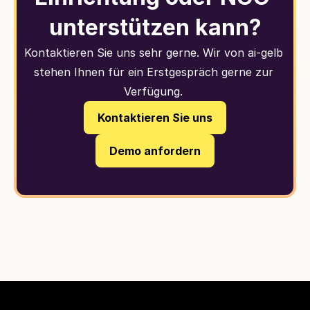
unterstützen kann?
Kontaktieren Sie uns sehr gerne. Wir von ai-gelb 
stehen Ihnen für ein Erstgespräch gerne zur 
Verfügung. 
Kontaktieren Sie uns
Demo anfordern