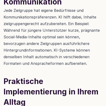
Kommunikation
Jede Zielgruppe hat eigene Bedürfnisse und 
Kommunikationspräferenzen. KI hilft dabei, Inhalte 
zielgruppengerecht aufzubereiten. Ein Beispiel: 
Während für jüngere Unterstützer kurze, prägnante 
Social-Media-Inhalte optimal sein können, 
bevorzugen andere Zielgruppen ausführlichere 
Hintergrundinformationen. KI-Systeme können 
denselben Inhalt automatisch in verschiedenen 
Formaten und Anspracheformen aufbereiten.
Praktische 
Implementierung in Ihrem 
Alltag