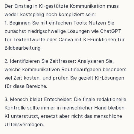
Der Einstieg in KI-gestützte Kommunikation muss 
weder kostspielig noch kompliziert sein:
1. Beginnen Sie mit einfachen Tools: Nutzen Sie 
zunächst niedrigschwellige Lösungen wie ChatGPT 
für Textentwürfe oder Canva mit KI-Funktionen für 
Bildbearbeitung. 
2. Identifizieren Sie Zeitfresser: Analysieren Sie, 
welche kommunikativen Routineaufgaben besonders 
viel Zeit kosten, und prüfen Sie gezielt KI-Lösungen 
für diese Bereiche.
3. Mensch bleibt Entscheider: Die finale redaktionelle 
Kontrolle sollte immer in menschlicher Hand bleiben. 
KI unterstützt, ersetzt aber nicht das menschliche 
Urteilsvermögen.