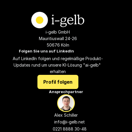
i-gelb GmbH
Mauritiuswall 24-26
50676 Köln
Folgen Sie uns auf LinkedIn
Auf LinkedIn folgen und regelmäßige Produkt-
Updates rund um unsere KI-Lösung "ai-gelb" 
erhalten
Profil folgen
Ansprechpartner
Alex Schiller
info@i-gelb.
net
0221 8888 30-48