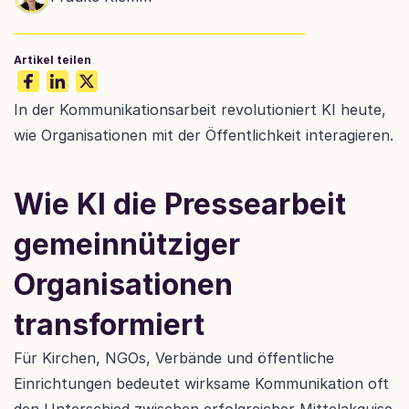
Artikel teilen
In der Kommunikationsarbeit revolutioniert KI heute, 
wie Organisationen mit der Öffentlichkeit interagieren. 
Wie KI die Pressearbeit 
gemeinnütziger 
Organisationen 
transformiert
Für Kirchen, NGOs, Verbände und öffentliche 
Einrichtungen bedeutet wirksame Kommunikation oft 