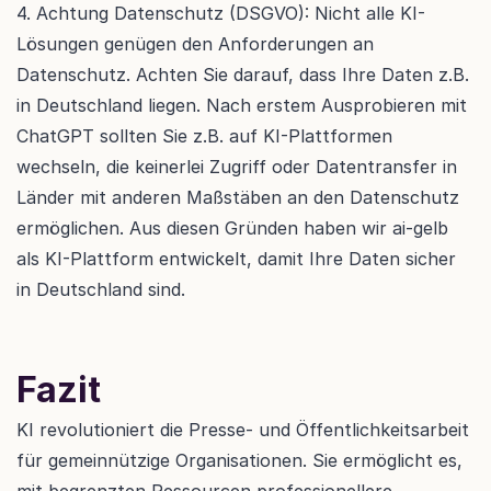
4. Achtung Datenschutz (DSGVO): Nicht alle KI-
Lösungen genügen den Anforderungen an 
Datenschutz. Achten Sie darauf, dass Ihre Daten z.B. 
in Deutschland liegen. Nach erstem Ausprobieren mit 
ChatGPT sollten Sie z.B. auf KI-Plattformen 
wechseln, die keinerlei Zugriff oder Datentransfer in 
Länder mit anderen Maßstäben an den Datenschutz 
ermöglichen. Aus diesen Gründen haben wir ai-gelb 
als KI-Plattform entwickelt, damit Ihre Daten sicher 
in Deutschland sind.
Fazit
KI revolutioniert die Presse- und Öffentlichkeitsarbeit 
für gemeinnützige Organisationen. Sie ermöglicht es, 